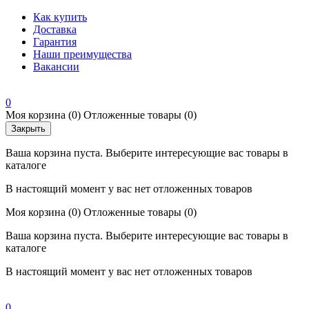
Как купить
Доставка
Гарантия
Наши преимущества
Вакансии
0
Моя корзина
(0)
Отложенные товары
(0)
Закрыть
Ваша корзина пуста. Выберите интересующие вас товары в
каталоге
В настоящий момент у вас нет отложенных товаров
Моя корзина
(0)
Отложенные товары
(0)
Ваша корзина пуста. Выберите интересующие вас товары в
каталоге
В настоящий момент у вас нет отложенных товаров
0