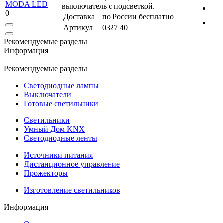
выключатель с подсветкой.
0
Доставка
по России бесплатно
Артикул
0327 40
Рекомендуемые разделы
Информация
Рекомендуемые разделы
Светодиодные лампы
Выключатели
Готовые светильники
Светильники
Умный Дом KNX
Светодиодные ленты
Источники питания
Дистанционное управление
Прожекторы
Изготовление светильников
Информация