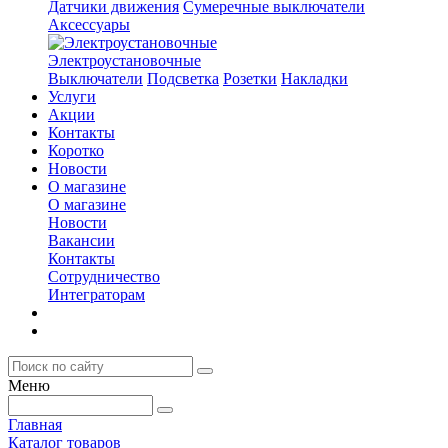
Датчики движения
Сумеречные выключатели
Аксессуары
Электроустановочные
Выключатели
Подсветка
Розетки
Накладки
Услуги
Акции
Контакты
Коротко
Новости
О магазине
О магазине
Новости
Вакансии
Контакты
Сотрудничество
Интеграторам
Меню
Главная
Каталог товаров