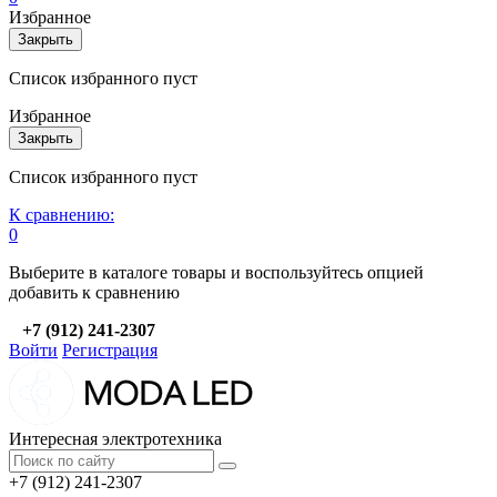
Избранное
Закрыть
Список избранного пуст
Избранное
Закрыть
Список избранного пуст
К сравнению:
0
Выберите в каталоге товары и воспользуйтесь опцией
добавить к сравнению
+7 (912) 241-2307
Войти
Регистрация
Интересная электротехника
+7 (912) 241-2307