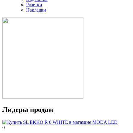
Розетки
Накладки
Лидеры продаж
0