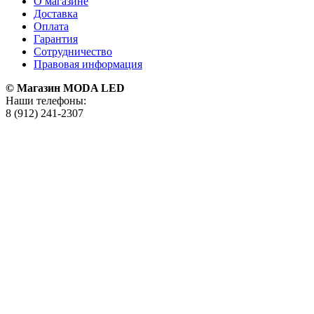
О магазине
Доставка
Оплата
Гарантия
Сотрудничество
Правовая информация
© Магазин MODA LED
Наши телефоны:
8 (912) 241-2307