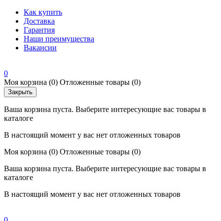
Как купить
Доставка
Гарантия
Наши преимущества
Вакансии
0
Моя корзина
(0)
Отложенные товары
(0)
Закрыть
Ваша корзина пуста. Выберите интересующие вас товары в
каталоге
В настоящий момент у вас нет отложенных товаров
Моя корзина
(0)
Отложенные товары
(0)
Ваша корзина пуста. Выберите интересующие вас товары в
каталоге
В настоящий момент у вас нет отложенных товаров
0