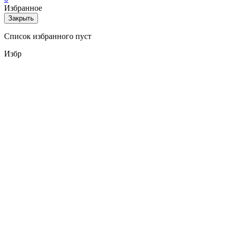
Избранное
Закрыть
Список избранного пуст
Избр