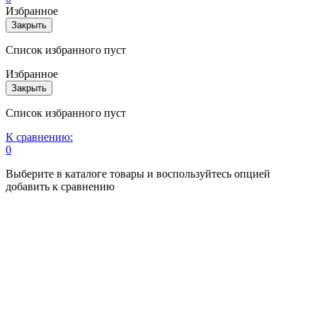
Избранное
Закрыть
Список избранного пуст
Избранное
Закрыть
Список избранного пуст
К сравнению:
0
Выберите в каталоге товары и воспользуйтесь опцией
добавить к сравнению