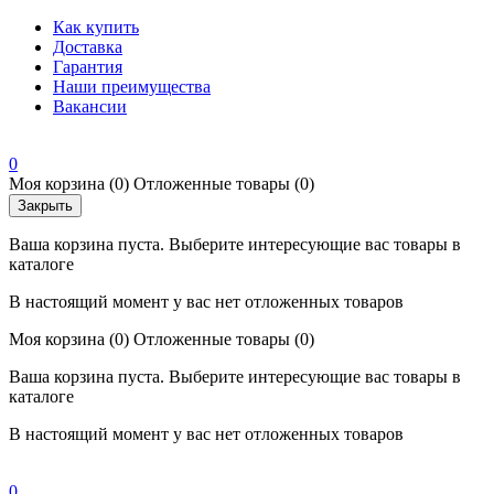
Как купить
Доставка
Гарантия
Наши преимущества
Вакансии
0
Моя корзина
(0)
Отложенные товары
(0)
Закрыть
Ваша корзина пуста. Выберите интересующие вас товары в
каталоге
В настоящий момент у вас нет отложенных товаров
Моя корзина
(0)
Отложенные товары
(0)
Ваша корзина пуста. Выберите интересующие вас товары в
каталоге
В настоящий момент у вас нет отложенных товаров
0