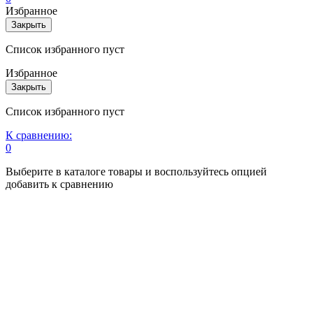
Избранное
Закрыть
Список избранного пуст
Избранное
Закрыть
Список избранного пуст
К сравнению:
0
Выберите в каталоге товары и воспользуйтесь опцией
добавить к сравнению