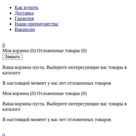
Как купить
Доставка
Гарантия
Наши преимущества
Вакансии
0
Моя корзина
(0)
Отложенные товары
(0)
Закрыть
Ваша корзина пуста. Выберите интересующие вас товары в
каталоге
В настоящий момент у вас нет отложенных товаров
Моя корзина
(0)
Отложенные товары
(0)
Ваша корзина пуста. Выберите интересующие вас товары в
каталоге
В настоящий момент у вас нет отложенных товаров
0