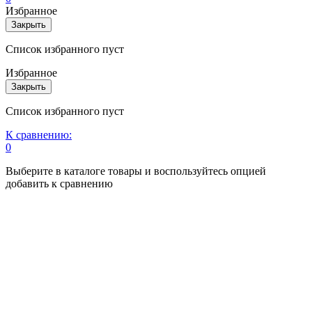
Избранное
Закрыть
Список избранного пуст
Избранное
Закрыть
Список избранного пуст
К сравнению:
0
Выберите в каталоге товары и воспользуйтесь опцией
добавить к сравнению