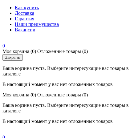
Как купить
Доставка
Гарантия
Наши преимущества
Вакансии
0
Моя корзина
(0)
Отложенные товары
(0)
Закрыть
Ваша корзина пуста. Выберите интересующие вас товары в
каталоге
В настоящий момент у вас нет отложенных товаров
Моя корзина
(0)
Отложенные товары
(0)
Ваша корзина пуста. Выберите интересующие вас товары в
каталоге
В настоящий момент у вас нет отложенных товаров
0