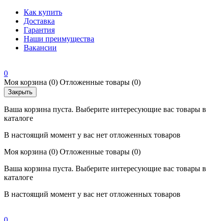
Как купить
Доставка
Гарантия
Наши преимущества
Вакансии
0
Моя корзина
(0)
Отложенные товары
(0)
Закрыть
Ваша корзина пуста. Выберите интересующие вас товары в
каталоге
В настоящий момент у вас нет отложенных товаров
Моя корзина
(0)
Отложенные товары
(0)
Ваша корзина пуста. Выберите интересующие вас товары в
каталоге
В настоящий момент у вас нет отложенных товаров
0