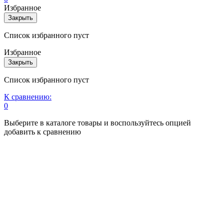
Избранное
Закрыть
Список избранного пуст
Избранное
Закрыть
Список избранного пуст
К сравнению:
0
Выберите в каталоге товары и воспользуйтесь опцией
добавить к сравнению