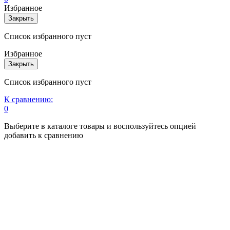
Избранное
Закрыть
Список избранного пуст
Избранное
Закрыть
Список избранного пуст
К сравнению:
0
Выберите в каталоге товары и воспользуйтесь опцией
добавить к сравнению