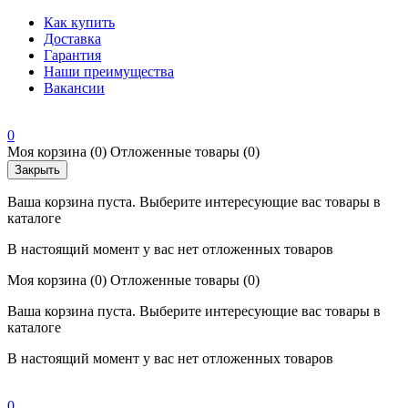
Как купить
Доставка
Гарантия
Наши преимущества
Вакансии
0
Моя корзина
(0)
Отложенные товары
(0)
Закрыть
Ваша корзина пуста. Выберите интересующие вас товары в
каталоге
В настоящий момент у вас нет отложенных товаров
Моя корзина
(0)
Отложенные товары
(0)
Ваша корзина пуста. Выберите интересующие вас товары в
каталоге
В настоящий момент у вас нет отложенных товаров
0