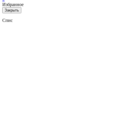
Избранное
Закрыть
Спис