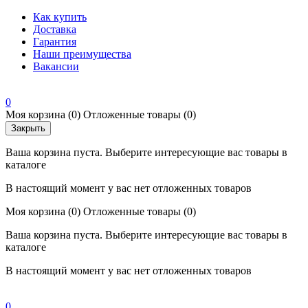
Как купить
Доставка
Гарантия
Наши преимущества
Вакансии
0
Моя корзина
(0)
Отложенные товары
(0)
Закрыть
Ваша корзина пуста. Выберите интересующие вас товары в
каталоге
В настоящий момент у вас нет отложенных товаров
Моя корзина
(0)
Отложенные товары
(0)
Ваша корзина пуста. Выберите интересующие вас товары в
каталоге
В настоящий момент у вас нет отложенных товаров
0