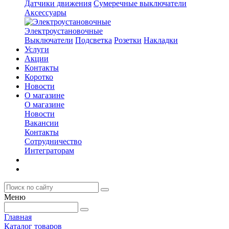
Датчики движения
Сумеречные выключатели
Аксессуары
Электроустановочные
Выключатели
Подсветка
Розетки
Накладки
Услуги
Акции
Контакты
Коротко
Новости
О магазине
О магазине
Новости
Вакансии
Контакты
Сотрудничество
Интеграторам
Меню
Главная
Каталог товаров