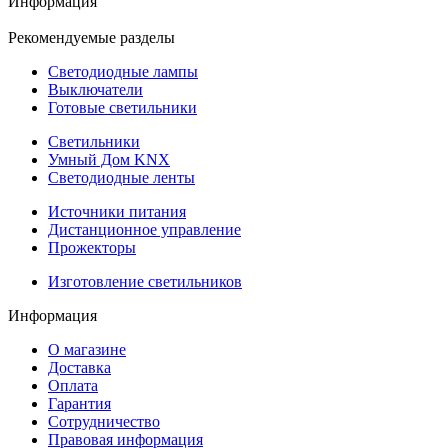
Информация
Рекомендуемые разделы
Светодиодные лампы
Выключатели
Готовые светильники
Светильники
Умный Дом KNX
Светодиодные ленты
Источники питания
Дистанционное управление
Прожекторы
Изготовление светильников
Информация
О магазине
Доставка
Оплата
Гарантия
Сотрудничество
Правовая информация