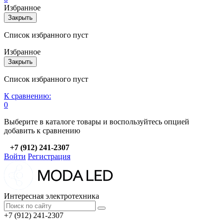
Избранное
Закрыть
Список избранного пуст
Избранное
Закрыть
Список избранного пуст
К сравнению:
0
Выберите в каталоге товары и воспользуйтесь опцией
добавить к сравнению
+7 (912) 241-2307
Войти
Регистрация
Интересная электротехника
+7 (912) 241-2307