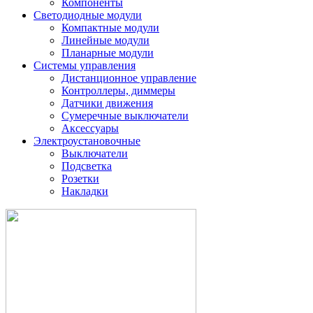
Компоненты
Светодиодные модули
Компактные модули
Линейные модули
Планарные модули
Системы управления
Дистанционное управление
Контроллеры, диммеры
Датчики движения
Сумеречные выключатели
Аксессуары
Электроустановочные
Выключатели
Подсветка
Розетки
Накладки