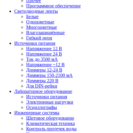
Прочее
Программное обеспечение
Светодиодные ленты
Белые
Одноцветные
Многоцветные
Влагозащищённые
Гибкий неон
Источники питания
Напряжение 12 В
Напряжение 24 В
Ток до 3500 мА
Напряжение ~12 В
Диммеры 12-24 В
Диммеры 150-2100 мА
Диммеры 220 В
Для DIN-рейки
Лабораторное оборудование
Источники питания
Электронные нагрузки
Осциллографы
Инженерные системы
Щитовое оборудование
Климатическая техника
Контроль протечек воды