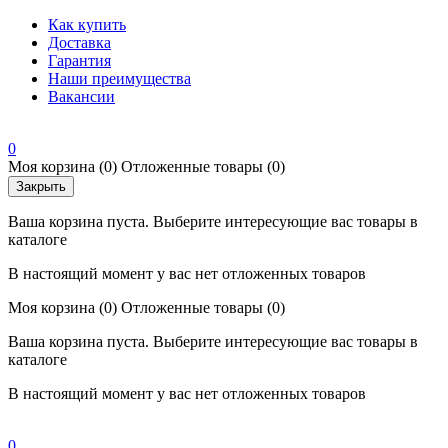
Как купить
Доставка
Гарантия
Наши преимущества
Вакансии
0
Моя корзина
(0)
Отложенные товары
(0)
Закрыть
Ваша корзина пуста. Выберите интересующие вас товары в
каталоге
В настоящий момент у вас нет отложенных товаров
Моя корзина
(0)
Отложенные товары
(0)
Ваша корзина пуста. Выберите интересующие вас товары в
каталоге
В настоящий момент у вас нет отложенных товаров
0