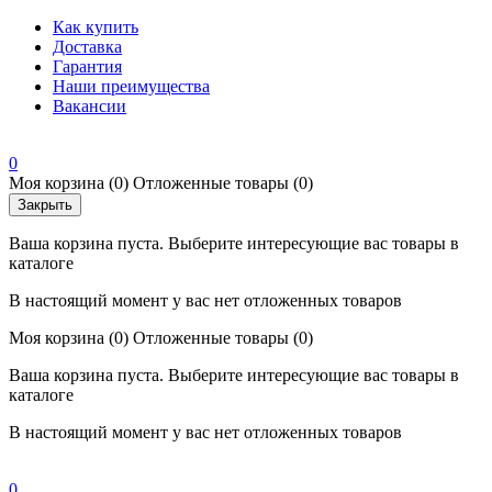
Как купить
Доставка
Гарантия
Наши преимущества
Вакансии
0
Моя корзина
(0)
Отложенные товары
(0)
Закрыть
Ваша корзина пуста. Выберите интересующие вас товары в
каталоге
В настоящий момент у вас нет отложенных товаров
Моя корзина
(0)
Отложенные товары
(0)
Ваша корзина пуста. Выберите интересующие вас товары в
каталоге
В настоящий момент у вас нет отложенных товаров
0