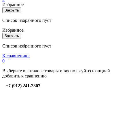
Избранное
Закрыть
Список избранного пуст
Избранное
Закрыть
Список избранного пуст
К сравнению:
0
Выберите в каталоге товары и воспользуйтесь опцией
добавить к сравнению
+7 (912) 241-2307