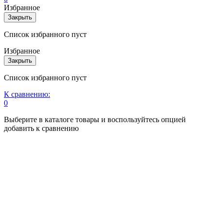
Избранное
Закрыть
Список избранного пуст
Избранное
Закрыть
Список избранного пуст
К сравнению:
0
Выберите в каталоге товары и воспользуйтесь опцией
добавить к сравнению