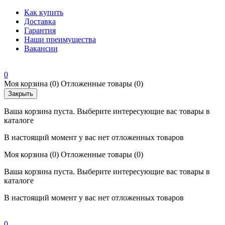
Как купить
Доставка
Гарантия
Наши преимущества
Вакансии
0
Моя корзина
(0)
Отложенные товары
(0)
Закрыть
Ваша корзина пуста. Выберите интересующие вас товары в
каталоге
В настоящий момент у вас нет отложенных товаров
Моя корзина
(0)
Отложенные товары
(0)
Ваша корзина пуста. Выберите интересующие вас товары в
каталоге
В настоящий момент у вас нет отложенных товаров
0