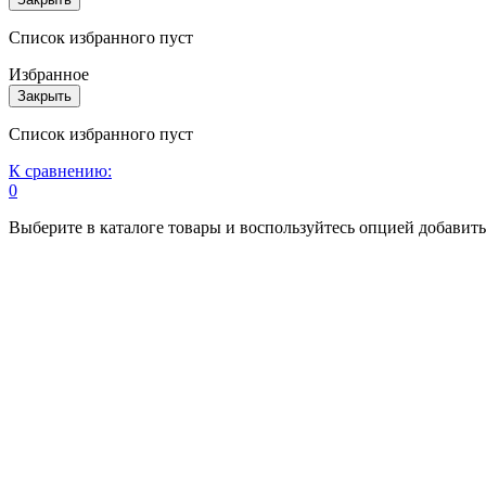
Список избранного пуст
Избранное
Закрыть
Список избранного пуст
К сравнению:
0
Выберите в каталоге товары и воспользуйтесь опцией добавит