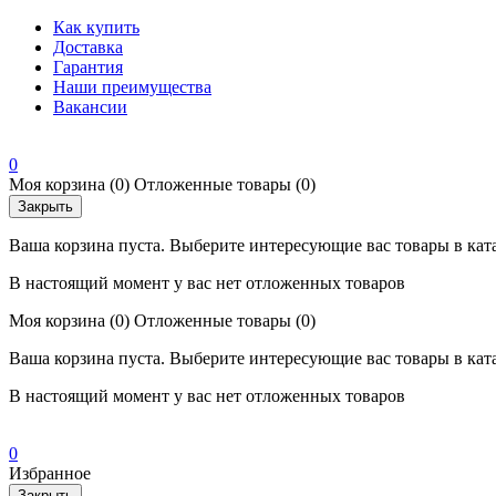
Как купить
Доставка
Гарантия
Наши преимущества
Вакансии
0
Моя корзина
(0)
Отложенные товары
(0)
Закрыть
Ваша корзина пуста. Выберите интересующие вас товары в кат
В настоящий момент у вас нет отложенных товаров
Моя корзина
(0)
Отложенные товары
(0)
Ваша корзина пуста. Выберите интересующие вас товары в кат
В настоящий момент у вас нет отложенных товаров
0
Избранное
Закрыть