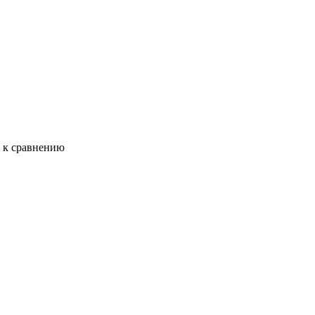
ь к сравнению