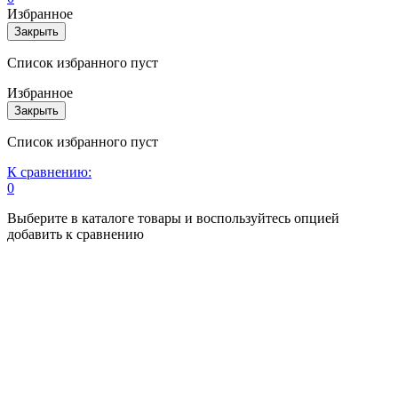
Избранное
Закрыть
Список избранного пуст
Избранное
Закрыть
Список избранного пуст
К сравнению:
0
Выберите в каталоге товары и воспользуйтесь опцией
добавить к сравнению