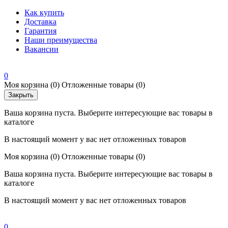
Как купить
Доставка
Гарантия
Наши преимущества
Вакансии
0
Моя корзина
(0)
Отложенные товары
(0)
Закрыть
Ваша корзина пуста. Выберите интересующие вас товары в
каталоге
В настоящий момент у вас нет отложенных товаров
Моя корзина
(0)
Отложенные товары
(0)
Ваша корзина пуста. Выберите интересующие вас товары в
каталоге
В настоящий момент у вас нет отложенных товаров
0