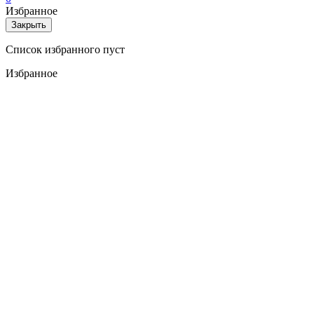
Избранное
Закрыть
Список избранного пуст
Избранное