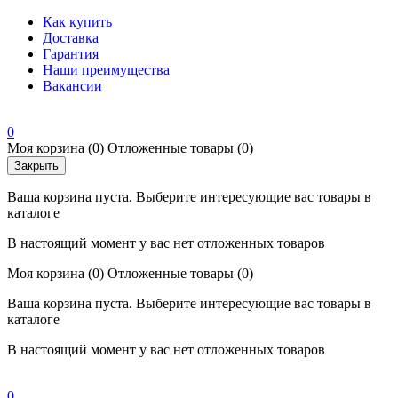
Как купить
Доставка
Гарантия
Наши преимущества
Вакансии
0
Моя корзина
(0)
Отложенные товары
(0)
Закрыть
Ваша корзина пуста. Выберите интересующие вас товары в
каталоге
В настоящий момент у вас нет отложенных товаров
Моя корзина
(0)
Отложенные товары
(0)
Ваша корзина пуста. Выберите интересующие вас товары в
каталоге
В настоящий момент у вас нет отложенных товаров
0