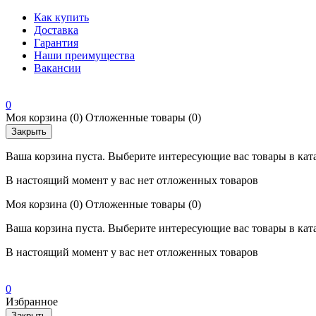
Как купить
Доставка
Гарантия
Наши преимущества
Вакансии
0
Моя корзина
(0)
Отложенные товары
(0)
Закрыть
Ваша корзина пуста. Выберите интересующие вас товары в кат
В настоящий момент у вас нет отложенных товаров
Моя корзина
(0)
Отложенные товары
(0)
Ваша корзина пуста. Выберите интересующие вас товары в кат
В настоящий момент у вас нет отложенных товаров
0
Избранное
Закрыть