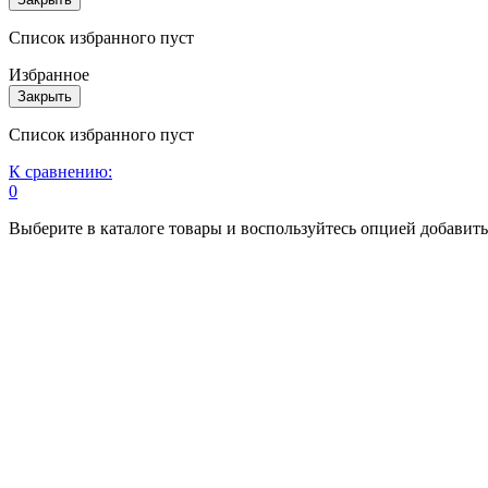
Список избранного пуст
Избранное
Закрыть
Список избранного пуст
К сравнению:
0
Выберите в каталоге товары и воспользуйтесь опцией добавит