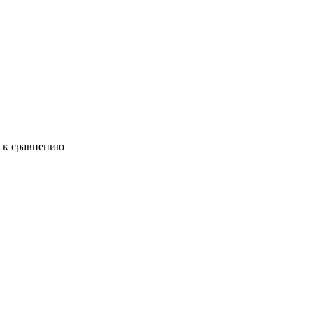
ь к сравнению