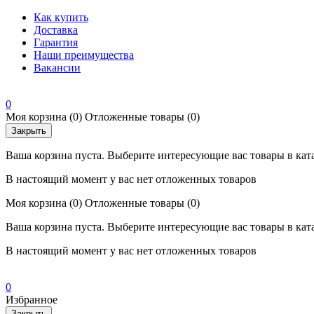
Как купить
Доставка
Гарантия
Наши преимущества
Вакансии
0
Моя корзина
(0)
Отложенные товары
(0)
Закрыть
Ваша корзина пуста. Выберите интересующие вас товары в кат
В настоящий момент у вас нет отложенных товаров
Моя корзина
(0)
Отложенные товары
(0)
Ваша корзина пуста. Выберите интересующие вас товары в кат
В настоящий момент у вас нет отложенных товаров
0
Избранное
Закрыть