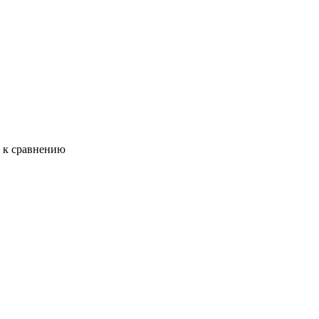
ь к сравнению