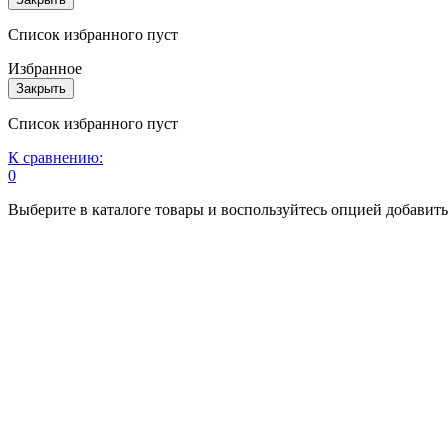
Список избранного пуст
Избранное
Закрыть
Список избранного пуст
К сравнению:
0
Выберите в каталоге товары и воспользуйтесь опцией добавит