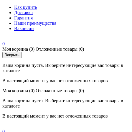
Как купить
Доставка
Гарантия
Наши преимущества
Вакансии
0
Моя корзина
(0)
Отложенные товары
(0)
Закрыть
Ваша корзина пуста. Выберите интересующие вас товары в
каталоге
В настоящий момент у вас нет отложенных товаров
Моя корзина
(0)
Отложенные товары
(0)
Ваша корзина пуста. Выберите интересующие вас товары в
каталоге
В настоящий момент у вас нет отложенных товаров
0