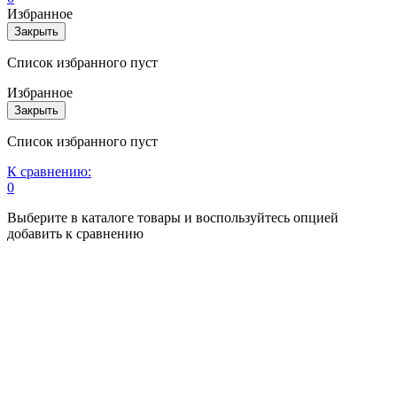
Избранное
Закрыть
Список избранного пуст
Избранное
Закрыть
Список избранного пуст
К сравнению:
0
Выберите в каталоге товары и воспользуйтесь опцией
добавить к сравнению