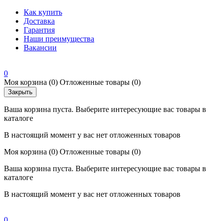
Как купить
Доставка
Гарантия
Наши преимущества
Вакансии
0
Моя корзина
(0)
Отложенные товары
(0)
Закрыть
Ваша корзина пуста. Выберите интересующие вас товары в
каталоге
В настоящий момент у вас нет отложенных товаров
Моя корзина
(0)
Отложенные товары
(0)
Ваша корзина пуста. Выберите интересующие вас товары в
каталоге
В настоящий момент у вас нет отложенных товаров
0