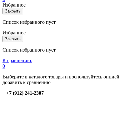
Избранное
Закрыть
Список избранного пуст
Избранное
Закрыть
Список избранного пуст
К сравнению:
0
Выберите в каталоге товары и воспользуйтесь опцией
добавить к сравнению
+7 (912) 241-2307