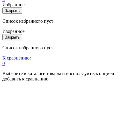
Избранное
Закрыть
Список избранного пуст
Избранное
Закрыть
Список избранного пуст
К сравнению:
0
Выберите в каталоге товары и воспользуйтесь опцией
добавить к сравнению