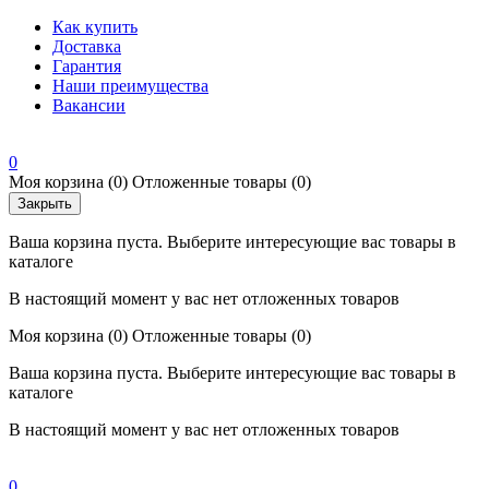
Как купить
Доставка
Гарантия
Наши преимущества
Вакансии
0
Моя корзина
(0)
Отложенные товары
(0)
Закрыть
Ваша корзина пуста. Выберите интересующие вас товары в
каталоге
В настоящий момент у вас нет отложенных товаров
Моя корзина
(0)
Отложенные товары
(0)
Ваша корзина пуста. Выберите интересующие вас товары в
каталоге
В настоящий момент у вас нет отложенных товаров
0