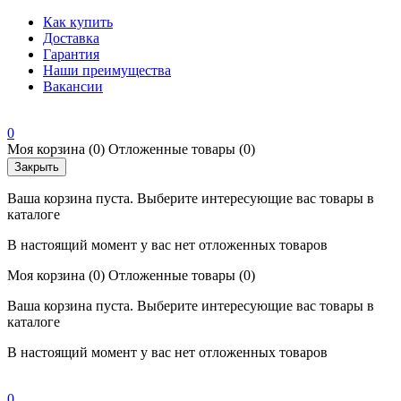
Как купить
Доставка
Гарантия
Наши преимущества
Вакансии
0
Моя корзина
(0)
Отложенные товары
(0)
Закрыть
Ваша корзина пуста. Выберите интересующие вас товары в
каталоге
В настоящий момент у вас нет отложенных товаров
Моя корзина
(0)
Отложенные товары
(0)
Ваша корзина пуста. Выберите интересующие вас товары в
каталоге
В настоящий момент у вас нет отложенных товаров
0