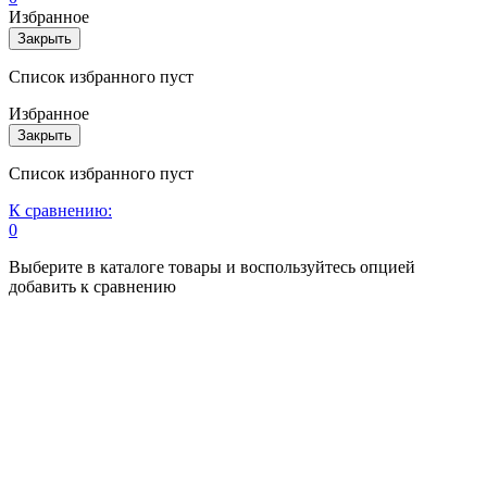
Избранное
Закрыть
Список избранного пуст
Избранное
Закрыть
Список избранного пуст
К сравнению:
0
Выберите в каталоге товары и воспользуйтесь опцией
добавить к сравнению