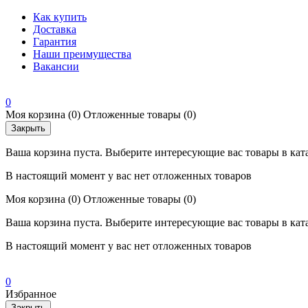
Как купить
Доставка
Гарантия
Наши преимущества
Вакансии
0
Моя корзина
(0)
Отложенные товары
(0)
Закрыть
Ваша корзина пуста. Выберите интересующие вас товары в кат
В настоящий момент у вас нет отложенных товаров
Моя корзина
(0)
Отложенные товары
(0)
Ваша корзина пуста. Выберите интересующие вас товары в кат
В настоящий момент у вас нет отложенных товаров
0
Избранное
Закрыть