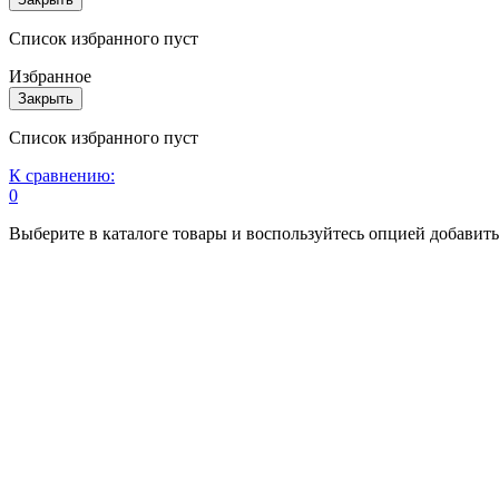
Список избранного пуст
Избранное
Закрыть
Список избранного пуст
К сравнению:
0
Выберите в каталоге товары и воспользуйтесь опцией добавит