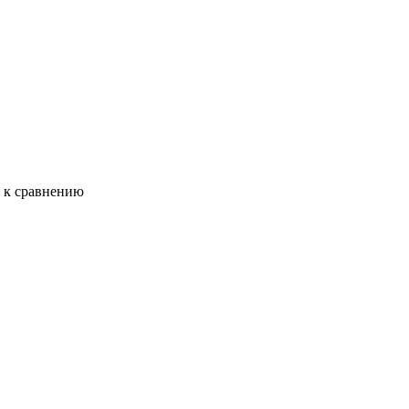
ь к сравнению