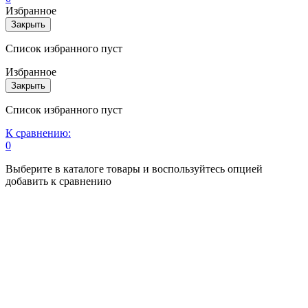
Избранное
Закрыть
Список избранного пуст
Избранное
Закрыть
Список избранного пуст
К сравнению:
0
Выберите в каталоге товары и воспользуйтесь опцией
добавить к сравнению