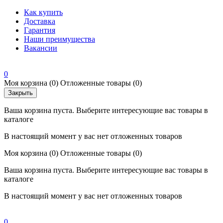
Как купить
Доставка
Гарантия
Наши преимущества
Вакансии
0
Моя корзина
(0)
Отложенные товары
(0)
Закрыть
Ваша корзина пуста. Выберите интересующие вас товары в
каталоге
В настоящий момент у вас нет отложенных товаров
Моя корзина
(0)
Отложенные товары
(0)
Ваша корзина пуста. Выберите интересующие вас товары в
каталоге
В настоящий момент у вас нет отложенных товаров
0