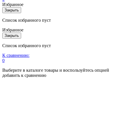
Избранное
Закрыть
Список избранного пуст
Избранное
Закрыть
Список избранного пуст
К сравнению:
0
Выберите в каталоге товары и воспользуйтесь опцией
добавить к сравнению