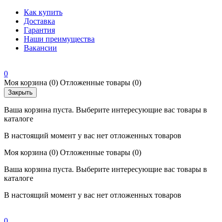
Как купить
Доставка
Гарантия
Наши преимущества
Вакансии
0
Моя корзина
(0)
Отложенные товары
(0)
Закрыть
Ваша корзина пуста. Выберите интересующие вас товары в
каталоге
В настоящий момент у вас нет отложенных товаров
Моя корзина
(0)
Отложенные товары
(0)
Ваша корзина пуста. Выберите интересующие вас товары в
каталоге
В настоящий момент у вас нет отложенных товаров
0