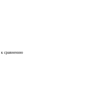
ь к сравнению