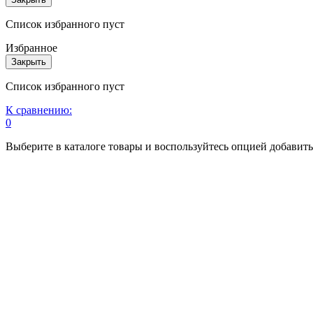
Список избранного пуст
Избранное
Закрыть
Список избранного пуст
К сравнению:
0
Выберите в каталоге товары и воспользуйтесь опцией добавит