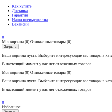
Как купить
Доставка
Гарантия
Наши преимущества
Вакансии
0
Моя корзина
(0)
Отложенные товары
(0)
Закрыть
Ваша корзина пуста. Выберите интересующие вас товары в кат
В настоящий момент у вас нет отложенных товаров
Моя корзина
(0)
Отложенные товары
(0)
Ваша корзина пуста. Выберите интересующие вас товары в кат
В настоящий момент у вас нет отложенных товаров
0
Избранное
Закрыть