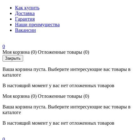
Как купить
Доставка
Гарантия
Наши преимущества
Вакансии
0
Моя корзина
(0)
Отложенные товары
(0)
Закрыть
Ваша корзина пуста. Выберите интересующие вас товары в
каталоге
В настоящий момент у вас нет отложенных товаров
Моя корзина
(0)
Отложенные товары
(0)
Ваша корзина пуста. Выберите интересующие вас товары в
каталоге
В настоящий момент у вас нет отложенных товаров
0