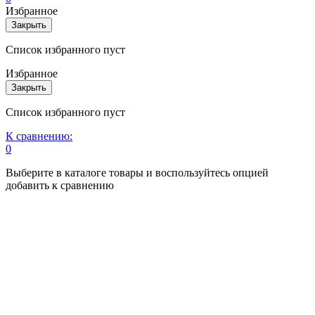
Избранное
Закрыть
Список избранного пуст
Избранное
Закрыть
Список избранного пуст
К сравнению:
0
Выберите в каталоге товары и воспользуйтесь опцией
добавить к сравнению