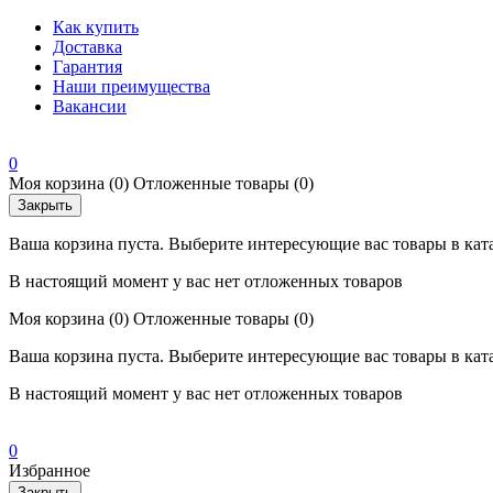
Как купить
Доставка
Гарантия
Наши преимущества
Вакансии
0
Моя корзина
(0)
Отложенные товары
(0)
Закрыть
Ваша корзина пуста. Выберите интересующие вас товары в кат
В настоящий момент у вас нет отложенных товаров
Моя корзина
(0)
Отложенные товары
(0)
Ваша корзина пуста. Выберите интересующие вас товары в кат
В настоящий момент у вас нет отложенных товаров
0
Избранное
Закрыть