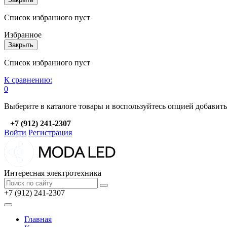
Список избранного пуст
Избранное
Закрыть
Список избранного пуст
К сравнению:
0
Выберите в каталоге товары и воспользуйтесь опцией добавит
+7 (912) 241-2307
Войти
Регистрация
Интересная электротехника
+7 (912) 241-2307
Главная