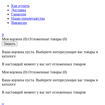
Как купить
Доставка
Гарантия
Наши преимущества
Вакансии
0
Моя корзина
(0)
Отложенные товары
(0)
Закрыть
Ваша корзина пуста. Выберите интересующие вас товары в
каталоге
В настоящий момент у вас нет отложенных товаров
Моя корзина
(0)
Отложенные товары
(0)
Ваша корзина пуста. Выберите интересующие вас товары в
каталоге
В настоящий момент у вас нет отложенных товаров
0