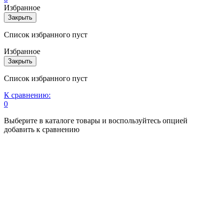
Избранное
Закрыть
Список избранного пуст
Избранное
Закрыть
Список избранного пуст
К сравнению:
0
Выберите в каталоге товары и воспользуйтесь опцией
добавить к сравнению