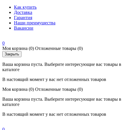
Как купить
Доставка
Гарантия
Наши преимущества
Вакансии
0
Моя корзина
(0)
Отложенные товары
(0)
Закрыть
Ваша корзина пуста. Выберите интересующие вас товары в
каталоге
В настоящий момент у вас нет отложенных товаров
Моя корзина
(0)
Отложенные товары
(0)
Ваша корзина пуста. Выберите интересующие вас товары в
каталоге
В настоящий момент у вас нет отложенных товаров
0