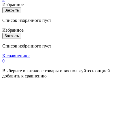
Избранное
Закрыть
Список избранного пуст
Избранное
Закрыть
Список избранного пуст
К сравнению:
0
Выберите в каталоге товары и воспользуйтесь опцией
добавить к сравнению