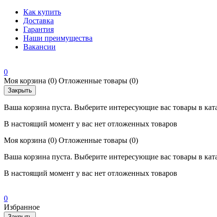
Как купить
Доставка
Гарантия
Наши преимущества
Вакансии
0
Моя корзина
(0)
Отложенные товары
(0)
Закрыть
Ваша корзина пуста. Выберите интересующие вас товары в кат
В настоящий момент у вас нет отложенных товаров
Моя корзина
(0)
Отложенные товары
(0)
Ваша корзина пуста. Выберите интересующие вас товары в кат
В настоящий момент у вас нет отложенных товаров
0
Избранное
Закрыть