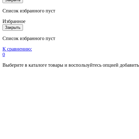
Список избранного пуст
Избранное
Закрыть
Список избранного пуст
К сравнению:
0
Выберите в каталоге товары и воспользуйтесь опцией добавит