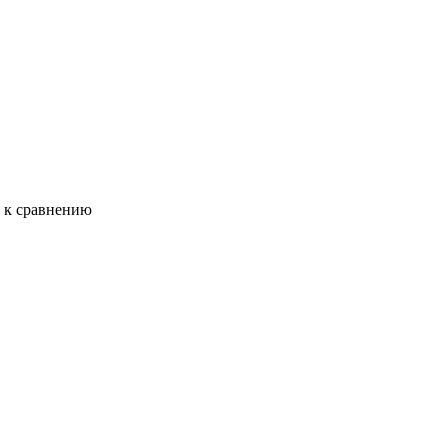
ь к сравнению