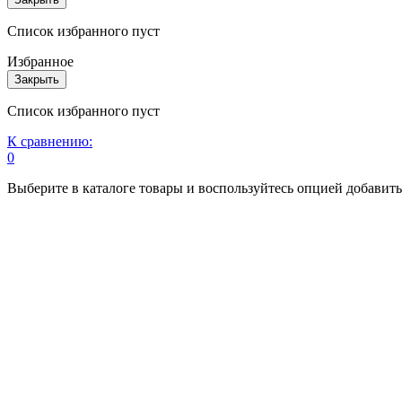
Список избранного пуст
Избранное
Закрыть
Список избранного пуст
К сравнению:
0
Выберите в каталоге товары и воспользуйтесь опцией добавит