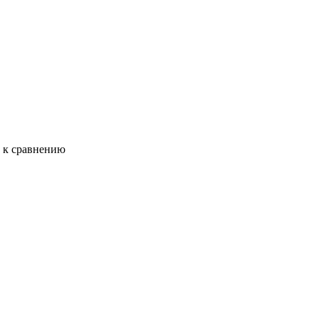
ь к сравнению