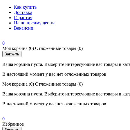
Как купить
Доставка
Гарантия
Наши преимущества
Вакансии
0
Моя корзина
(0)
Отложенные товары
(0)
Закрыть
Ваша корзина пуста. Выберите интересующие вас товары в кат
В настоящий момент у вас нет отложенных товаров
Моя корзина
(0)
Отложенные товары
(0)
Ваша корзина пуста. Выберите интересующие вас товары в кат
В настоящий момент у вас нет отложенных товаров
0
Избранное
Закрыть